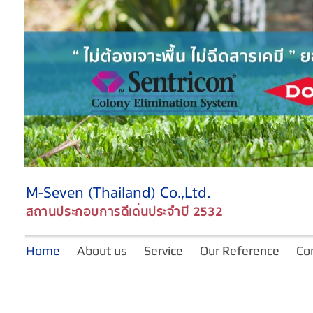
M-Seven (Thailand) Co.,Ltd.
สถานประกอบการดีเด่นประจำปี 2532
Home
About us
Service
Our Reference
Co