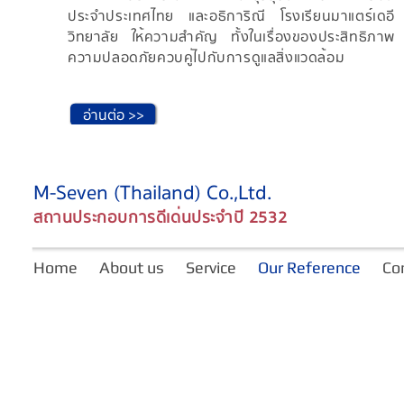
่างไร
ประจำประเทศไทย และอธิการิณี โรงเรียนมาแตร์เดอี
ริษัท
วิทยาลัย ให้ความสำคัญ ทั้งในเรื่องของประสิทธิภาพ
ความปลอดภัยควบคู่ไปกับการดูแลสิ่งแวดล้อม
อ่านต่อ >>
M-Seven (Thailand) Co.,Ltd.
สถานประกอบการดีเด่นประจำปี 2532
Home
About us
Service
Our Reference
Co