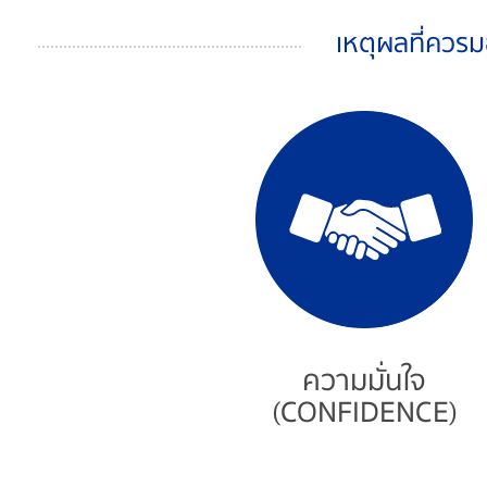
เหตุผลที่ควรม
ความมั่นใจ
(CONFIDENCE)